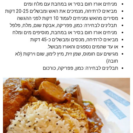
מניחים אורז חום בסיר או במחבת עם מלח ומים
מביאים לרתיחה, מנמיכים את האש ומבשלים 20-25 דקות
מסירים מהאש ומניחים לעמוד 10 דקות לפני ההגשה
תבלינים לבחירה: כמון, פפריקה, אבקת שום, מלח, פלפל
מניחים אורז חום בסיר או במחבת, מוסיפים מים ומלח
מביאים לרתיחה, מכסים ומבשלים כ-45 דקות
או עד שהמים נספגים והאורז מבושל.
מגישים עם חומוס, שמן זית, מיץ לימון, שום וירקות (לא
חובה)
תבלינים לבחירה: כמון, פפריקה, כורכום