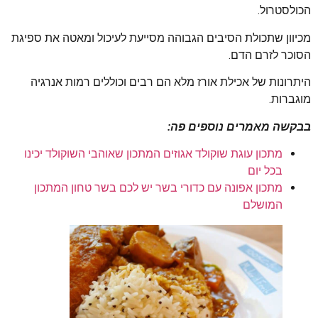
הכולסטרול.
מכיוון שתכולת הסיבים הגבוהה מסייעת לעיכול ומאטה את ספיגת
הסוכר לזרם הדם.
היתרונות של אכילת אורז מלא הם רבים וכוללים רמות אנרגיה
מוגברות.
בבקשה מאמרים נוספים פה:
מתכון עוגת שוקולד אגוזים המתכון שאוהבי השוקולד יכינו
בכל יום
מתכון אפונה עם כדורי בשר יש לכם בשר טחון המתכון
המושלם