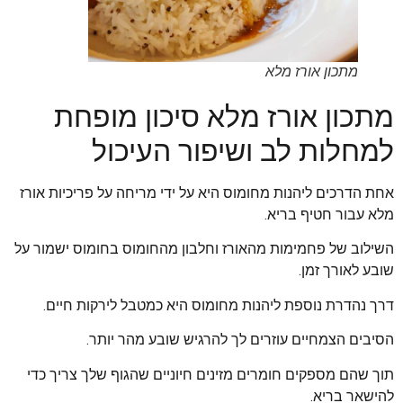
מתכון אורז מלא
מתכון אורז מלא סיכון מופחת
למחלות לב ושיפור העיכול
אחת הדרכים ליהנות מחומוס היא על ידי מריחה על פריכיות אורז
מלא עבור חטיף בריא.
השילוב של פחמימות מהאורז וחלבון מהחומוס בחומוס ישמור על
שובע לאורך זמן.
דרך נהדרת נוספת ליהנות מחומוס היא כמטבל לירקות חיים.
הסיבים הצמחיים עוזרים לך להרגיש שובע מהר יותר.
תוך שהם מספקים חומרים מזינים חיוניים שהגוף שלך צריך כדי
להישאר בריא.