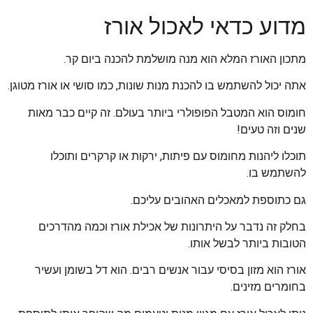
מדוע כדאי לאכול אורז
מתכון האורז המלא הוא מנה מושלמת להכנה ביום קר.
אתה יכול להשתמש בו להכנת מנות שונות, כמו סושי או אורז מטוגן.
חומוס הוא המטבל הפופולרי ביותר בעולם. זה קיים כבר מאות
שנים וזה טעים!
תוכלו ליהנות מחומוס עם פיתות, ירקות או קרקרים ותוכלו
להשתמש בו.
גם כתוספת למאכלים האהובים עליכם.
בחלק זה נדבר על היתרונות של אכילת אורז וכמה מהדרכים
הטובות ביותר לבשל אותו.
אורז הוא מזון בסיסי עבור אנשים רבים. הוא דל בשומן ועשיר
בחומרים מזינים.