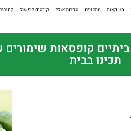
משקאות
מתכונים
ספרות אוכל
קורסים לבישול
קינוחים
ביתיים קופסאות שימורים עו
תכינו בבית
ן