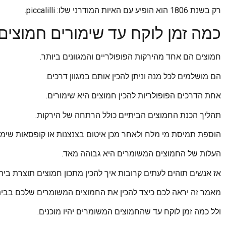
רק בשנת 1806 הוא הופיע עם האיות המודרני שלו: piccalilli.
כמה זמן לוקח עד שימורים חמוצים 
חמוצים הם אחד מהירקות הפופולריים והמגוונים ביותר.
הם מושלמים לכל מנה וניתן להכין אותם במגוון דרכים.
אחת הדרכים הפופולריות להכין חמוצים היא שימורים.
תהליך הכנת החמוצים הביתיים כולל הרתחה של הירקות.
הוספת תמיסת מי מלח ולאחר מכן איטום בצנצנות או קופסאות שימו
העלות של החמוצים המשומרים היא גבוהה מאד.
אז אנשים תוהים לעתים קרובות איך להכין מתכון חמוצים תוצרת בי
מאמר זה יראה לכם כיצד להכין את החמוצים המשומרים שלכם בבית
ולל כמה זמן לוקח עד שהחמוצים המשומרים יהיו מוכנים.