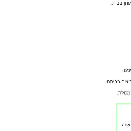
ותן בבית.
ים.
יצים בביתם.
מכולת.
ורה תקינה