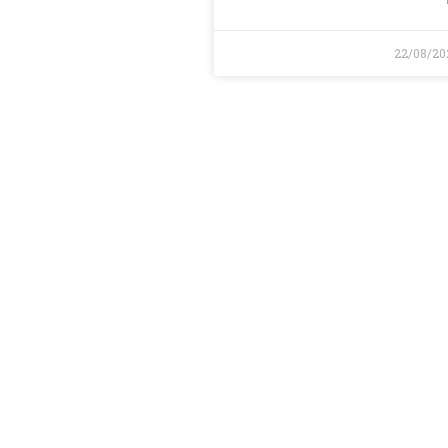
22/08/20