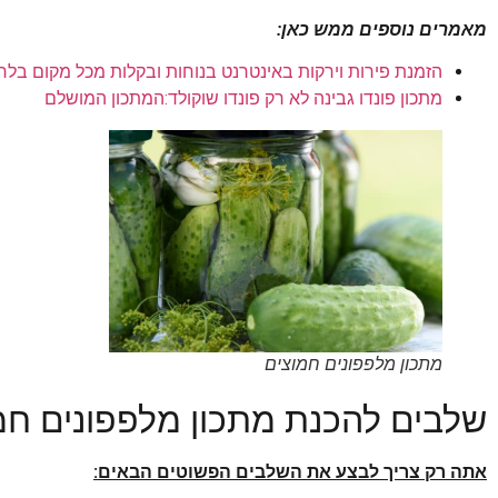
מאמרים נוספים ממש כאן:
הזמנת פירות וירקות באינטרנט בנוחות ובקלות מכל מקום בלח
מתכון פונדו גבינה לא רק פונדו שוקולד:המתכון המושלם
מתכון מלפפונים חמוצים
שלבים להכנת מתכון מלפפונים חמ
אתה רק צריך לבצע את השלבים הפשוטים הבאים: