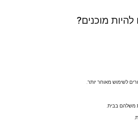
להיות מוכנים?
רים לשימוש מאוחר יותר.
ת משלהם בבית.
.