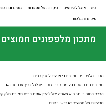
בית
אוכל לאירועים
ביקורות על מסעדות
כנסים והדרכות
טיפים והמלצות
מתכון מלפפונים חמוצים 
מתכון מלפפונים חמוצים כי אפשר להכין בבית.
חמוצים הם תוספת טעימה, פריכה וחריפה לכל כריך או המבורגר.
החלק הטוב ביותר הוא שאתה יכול להכין אותם בבית תמורת חלק קט
מהעלות של חמוצים שנרכשו בחנות.