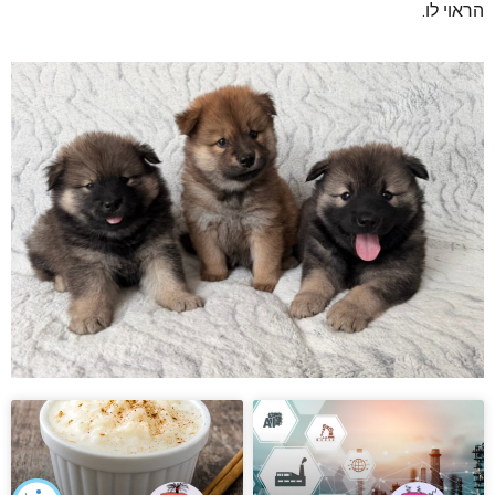
הראוי לו.