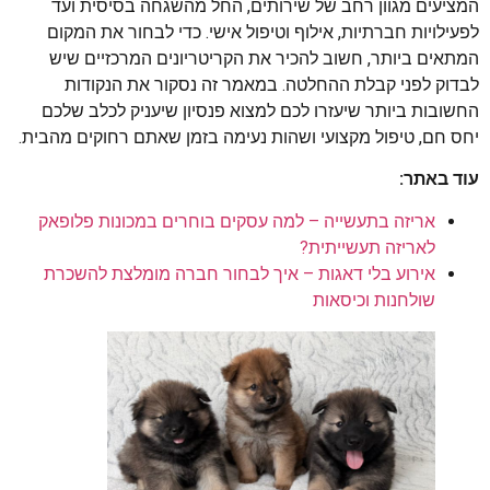
המציעים מגוון רחב של שירותים, החל מהשגחה בסיסית ועד
לפעילויות חברתיות, אילוף וטיפול אישי. כדי לבחור את המקום
המתאים ביותר, חשוב להכיר את הקריטריונים המרכזיים שיש
לבדוק לפני קבלת ההחלטה. במאמר זה נסקור את הנקודות
החשובות ביותר שיעזרו לכם למצוא פנסיון שיעניק לכלב שלכם
יחס חם, טיפול מקצועי ושהות נעימה בזמן שאתם רחוקים מהבית.
עוד באתר:
אריזה בתעשייה – למה עסקים בוחרים במכונות פלופאק
לאריזה תעשייתית?
אירוע בלי דאגות – איך לבחור חברה מומלצת להשכרת
שולחנות וכיסאות